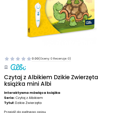
0.00
(Oceny: 0 Recenzje: 0)
Czytaj z Albikiem Dzikie Zwierzęta
książka mini Albi
Interaktywna mówiąca książka
Seria:
Czytaj z Albikiem
Tytuł:
Dzikie Zwierzęta
Przejdź do pełnego opisu