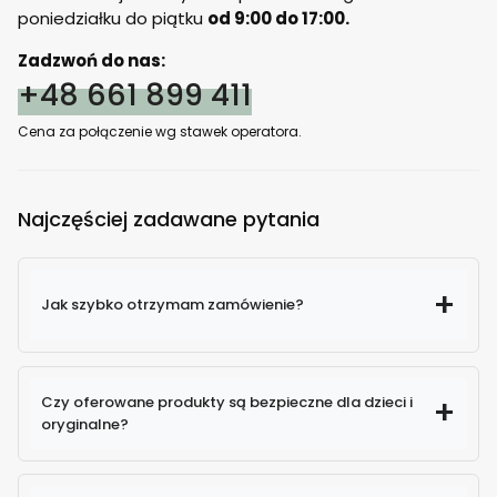
poniedziałku do piątku
od 9:00 do 17:00.
Zadzwoń do nas:
+48 661 899 411
Cena za połączenie wg stawek operatora.
Najczęściej zadawane pytania
Jak szybko otrzymam zamówienie?
Czy oferowane produkty są bezpieczne dla dzieci i
oryginalne?