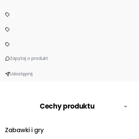
Zapytaj o produkt
Udostępnij
Cechy produktu
Zabawki i gry