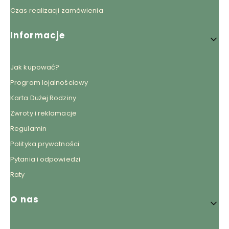
Czas realizacji zamówienia
Informacje
Jak kupować?
Program lojalnościowy
Karta Dużej Rodziny
Zwroty i reklamacje
Regulamin
Polityka prywatności
Pytania i odpowiedzi
Raty
O nas