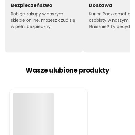
Bezpieczeństwo
Dostawa
Robiąc zakupy w naszym
Kurier, Paczkomat czy
sklepie online, możesz czuć się
osobisty w naszym sk
w pełni bezpieczny.
Gnieźnie? Ty decyduje
Wasze ulubione produkty