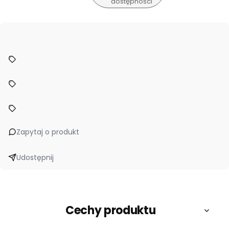
dostępności
Zapytaj o produkt
Udostępnij
Cechy produktu