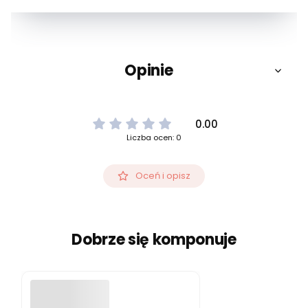
Opinie
0.00
Liczba ocen: 0
Oceń i opisz
Dobrze się komponuje