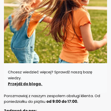
Chcesz wiedzieć więcej? Sprawdź naszą bazę
wiedzy.
Przejdź do bloga.
Porozmawiaj z naszym zespołem obsługi klienta. Od
poniedziałku do piątku
od 9:00 do 17:00.
Zadzwoń do nas: