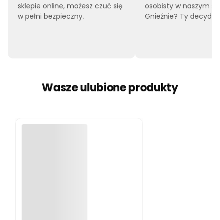
sklepie online, możesz czuć się
osobisty w naszym sk
w pełni bezpieczny.
Gnieźnie? Ty decyduje
Wasze ulubione produkty