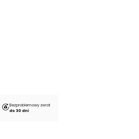
Bezproblemowy zwrot
do 30 dni