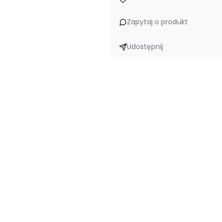
Zapytaj o produkt
Udostępnij