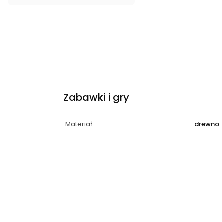
Zabawki i gry
Materiał
drewno