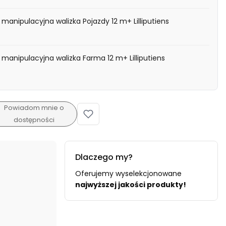
manipulacyjna walizka Pojazdy 12 m+ Lilliputiens
 manipulacyjna walizka Farma 12 m+ Lilliputiens
Powiadom mnie o
dostępności
Dlaczego my?
Oferujemy wyselekcjonowane
najwyższej jakości produkty!