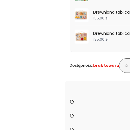
Drewniana tablica 
135,00 zł
Drewniana tablica
135,00 zł
Dostępność:
brak towaru