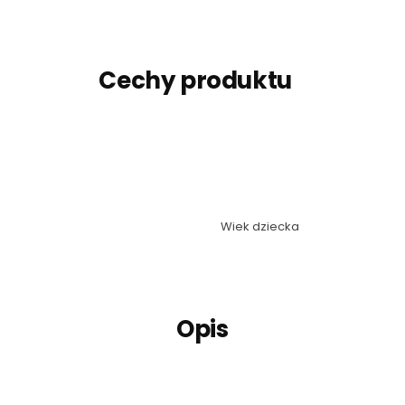
Cechy produktu
Wiek dziecka
Opis