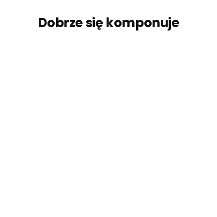
Dobrze się komponuje