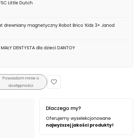
SC Little Dutch
tat drewniany magnetyczny Robot Brico ‘Kids 3+ Janod
 MAŁY DENTYSTA dla dzieci DANTOY
Powiadom mnie o
dostępności
Dlaczego my?
Oferujemy wyselekcjonowane
najwyższej jakości produkty!