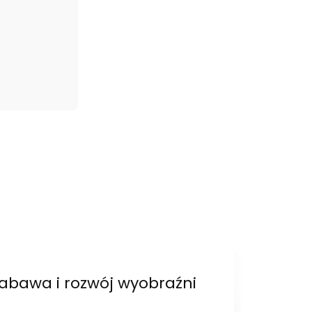
abawa i rozwój wyobraźni