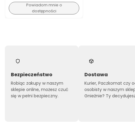
Powiadom mnie o
dostępności
Bezpieczeństwo
Dostawa
Robiąc zakupy w naszym
Kurier, Paczkomat czy o
sklepie online, możesz czuć
osobisty w naszym skle
się w pełni bezpieczny.
Gnieźnie? Ty decydujesz