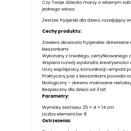
Czy Twoje dziecko marzy o własnym salon
jednego włosa.
Zestaw fryzjerski dla dzieci, rozwijający
Cechy produktu:
Zawiera akcesoria fryzjerskie: drewniane 
kieszonkami
Wykonany z trwałego, certyfikowanego 
Wspiera rozwój wyobraźni, kreatywności 
Uczy współpracy, komunikacji i empatii 
Praktyczny pas z kieszonkami pozwala 
Ekologiczny – drewno malowane nietoksy
Bezpieczny dla dzieci od 3 lat
Parametry:
Wymiary zestawu: 25 × 4 × 14 cm
Liczba elementów: 8
Ostrzeżenia: