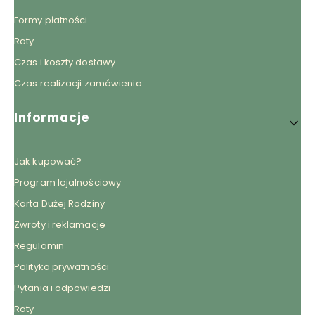
Formy płatności
Raty
Czas i koszty dostawy
Czas realizacji zamówienia
Informacje
Jak kupować?
Program lojalnościowy
Karta Dużej Rodziny
Zwroty i reklamacje
Regulamin
Polityka prywatności
Pytania i odpowiedzi
Raty