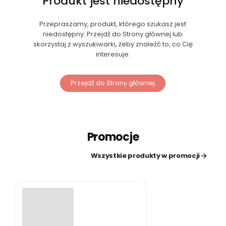
Produkt jest niedostępny
Przepraszamy, produkt, którego szukasz jest
niedostępny. Przejdź do Strony głównej lub
skorzystaj z wyszukiwarki, żeby znaleźć to, co Cię
interesuje.
Przejdź do Strony głównej
Promocje
Wszystkie produkty w promocji