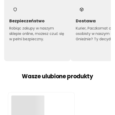
Bezpieczeństwo
Dostawa
Robiąc zakupy w naszym
Kurier, Paczkomat czy
sklepie online, możesz czuć się
osobisty w naszym sk
w pełni bezpieczny.
Gnieźnie? Ty decyduje
Wasze ulubione produkty