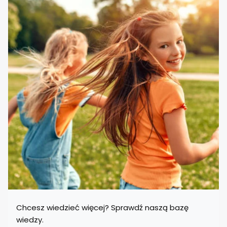
Chcesz wiedzieć więcej? Sprawdź naszą bazę
wiedzy.