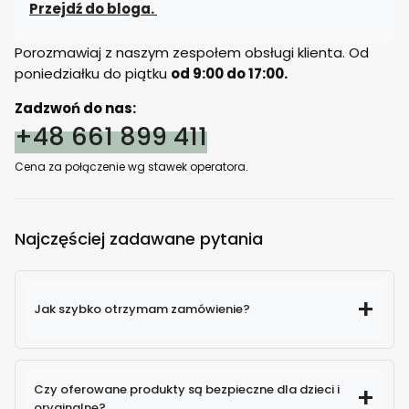
Przejdź do bloga.
Porozmawiaj z naszym zespołem obsługi klienta. Od
poniedziałku do piątku
od 9:00 do 17:00.
Zadzwoń do nas:
+48 661 899 411
Cena za połączenie wg stawek operatora.
Najczęściej zadawane pytania
Jak szybko otrzymam zamówienie?
Czy oferowane produkty są bezpieczne dla dzieci i
oryginalne?