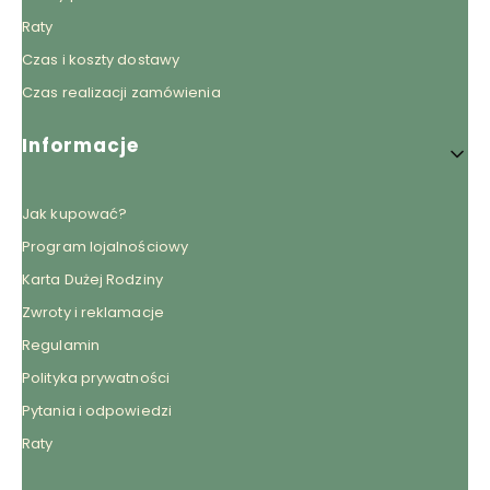
Raty
Czas i koszty dostawy
Czas realizacji zamówienia
Informacje
Jak kupować?
Program lojalnościowy
Karta Dużej Rodziny
Zwroty i reklamacje
Regulamin
Polityka prywatności
Pytania i odpowiedzi
Raty