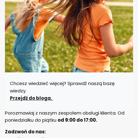
Chcesz wiedzieć więcej? Sprawdź naszą bazę
wiedzy.
Przejdź do bloga.
Porozmawiaj z naszym zespołem obsługi klienta. Od
poniedziałku do piątku
od 9:00 do 17:00.
Zadzwoń do nas: