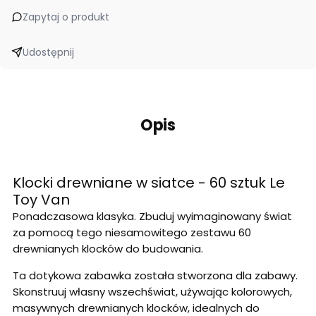
Zapytaj o produkt
Udostępnij
Opis
Klocki drewniane w siatce - 60 sztuk Le
Toy Van
Ponadczasowa klasyka. Zbuduj wyimaginowany świat
za pomocą tego niesamowitego zestawu 60
drewnianych klocków do budowania.
Ta dotykowa zabawka została stworzona dla zabawy.
Skonstruuj własny wszechświat, używając kolorowych,
masywnych drewnianych klocków, idealnych do