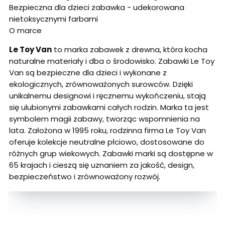
Bezpieczna dla dzieci zabawka - udekorowana
nietoksycznymi farbami
O marce
Le Toy Van
to marka zabawek z drewna, która kocha
naturalne materiały i dba o środowisko. Zabawki Le Toy
Van są bezpieczne dla dzieci i wykonane z
ekologicznych, zrównoważonych surowców. Dzięki
unikalnemu designowi i ręcznemu wykończeniu, stają
się ulubionymi zabawkami całych rodzin. Marka ta jest
symbolem magii zabawy, tworząc wspomnienia na
lata. Założona w 1995 roku, rodzinna firma Le Toy Van
oferuje kolekcje neutralne płciowo, dostosowane do
różnych grup wiekowych. Zabawki marki są dostępne w
65 krajach i cieszą się uznaniem za jakość, design,
bezpieczeństwo i zrównoważony rozwój.