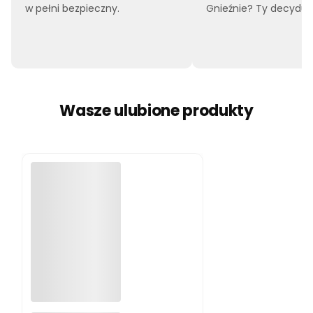
w pełni bezpieczny.
Gnieźnie? Ty decyduje
Wasze ulubione produkty