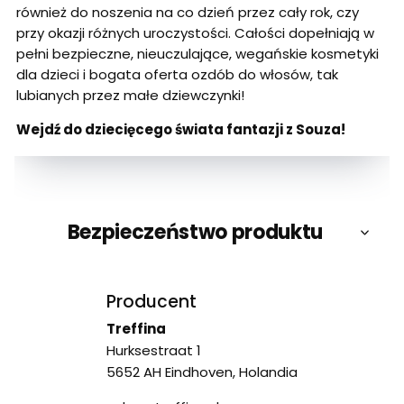
również do noszenia na co dzień przez cały rok, czy
przy okazji różnych uroczystości. Całości dopełniają w
pełni bezpieczne, nieuczulające, wegańskie kosmetyki
dla dzieci i bogata oferta ozdób do włosów, tak
lubianych przez małe dziewczynki!
Wejdź do dziecięcego świata fantazji z Souza!
Bezpieczeństwo produktu
Producent
Treffina
Hurksestraat 1
5652 AH Eindhoven, Holandia