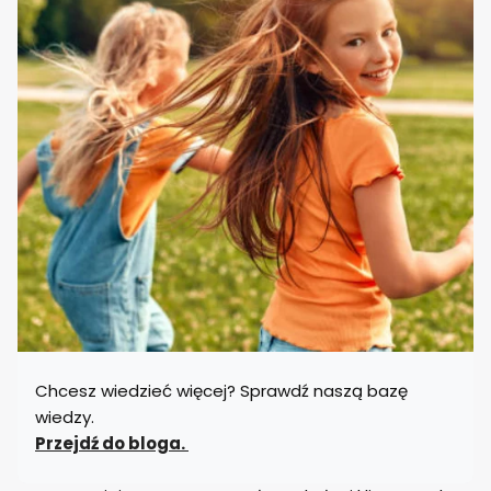
Chcesz wiedzieć więcej? Sprawdź naszą bazę
wiedzy.
Przejdź do bloga.