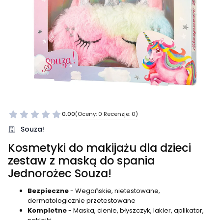
0.00
(Oceny: 0 Recenzje: 0)
Souza!
Kosmetyki do makijażu dla dzieci
zestaw z maską do spania
Jednorożec Souza!
Bezpieczne
- Wegańskie, nietestowane,
dermatologicznie przetestowane
Kompletne
- Maska, cienie, błyszczyk, lakier, aplikator,