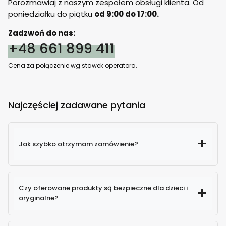
Porozmawiaj z naszym zespołem obsługi klienta. Od
poniedziałku do piątku
od 9:00 do 17:00.
Zadzwoń do nas:
+48 661 899 411
Cena za połączenie wg stawek operatora.
Najczęściej zadawane pytania
Jak szybko otrzymam zamówienie?
Czy oferowane produkty są bezpieczne dla dzieci i
oryginalne?