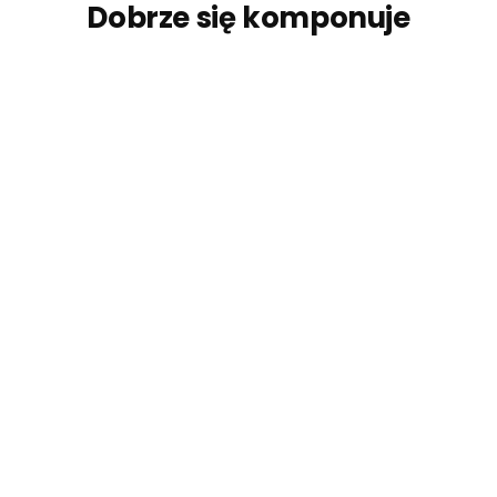
Dobrze się komponuje