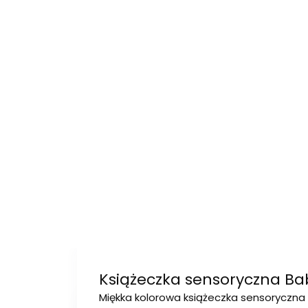
Książeczka sensoryczna Ba
Miękka kolorowa książeczka sensoryczna 