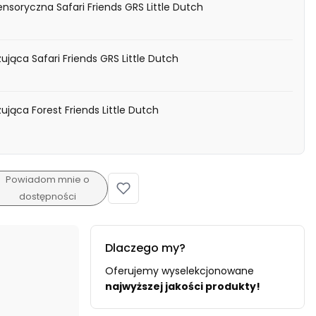
nsoryczna Safari Friends GRS Little Dutch
ująca Safari Friends GRS Little Dutch
ująca Forest Friends Little Dutch
Powiadom mnie o
dostępności
Dlaczego my?
Oferujemy wyselekcjonowane
najwyższej jakości produkty!