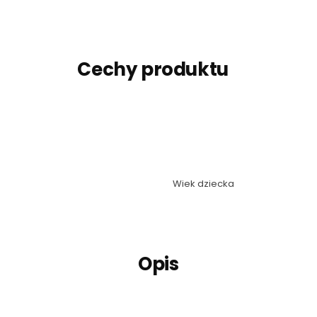
Cechy produktu
Wiek dziecka
Opis