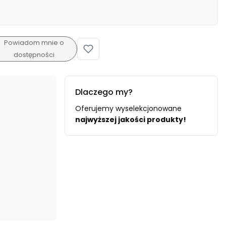
Powiadom mnie o
dostępności
Dlaczego my?
Oferujemy wyselekcjonowane
najwyższej jakości produkty!