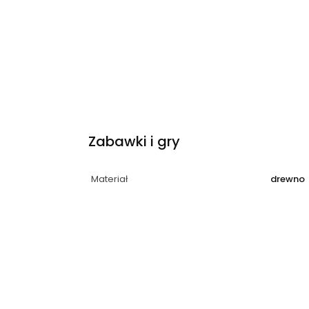
Zabawki i gry
Materiał
drewno