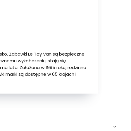
sko. Zabawki Le Toy Van są bezpieczne
ęcznemu wykończeniu, stają się
na lata. Założona w 1995 roku, rodzinna
ki marki są dostępne w 65 krajach i