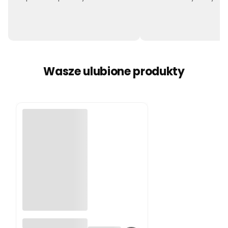
Wasze ulubione produkty
Koło do