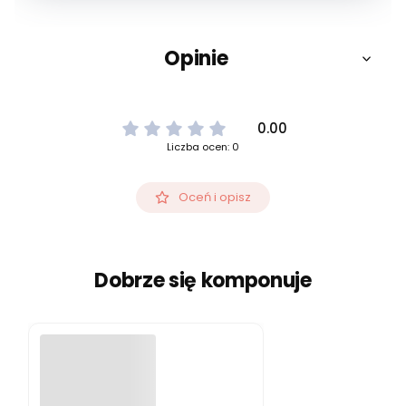
Opinie
0.00
Liczba ocen: 0
Oceń i opisz
Dobrze się komponuje