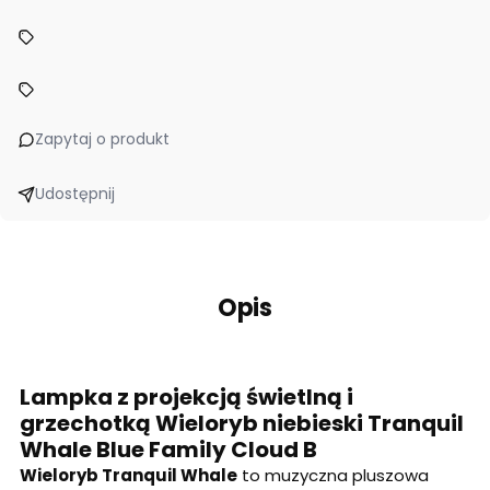
Zapytaj o produkt
Udostępnij
Opis
Lampka z projekcją świetlną i
grzechotką Wieloryb niebieski Tranquil
Whale Blue Family Cloud B
Wieloryb Tranquil Whale
to muzyczna pluszowa