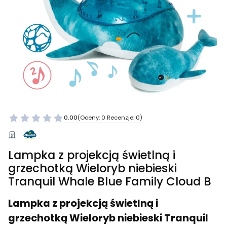
0.00
(Oceny: 0 Recenzje: 0)
Lampka z projekcją świetlną i
grzechotką Wieloryb niebieski
Tranquil Whale Blue Family Cloud B
Lampka z projekcją świetlną i
grzechotką Wieloryb niebieski Tranquil