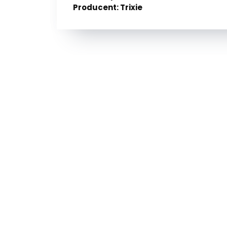
Producent: Trixie