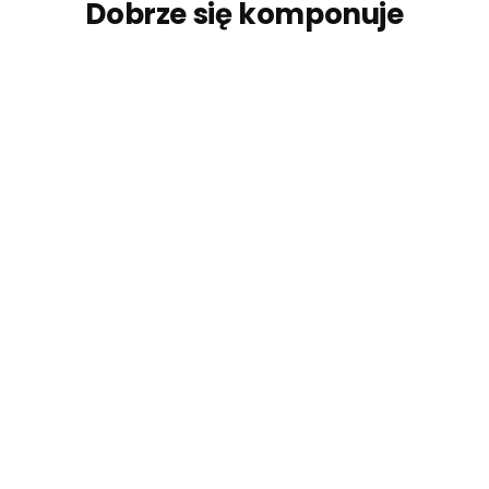
Dobrze się komponuje