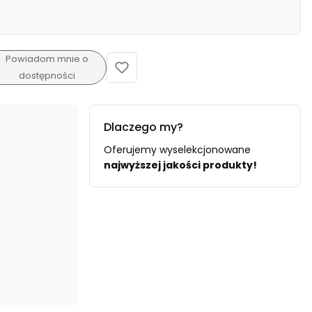
Powiadom mnie o
dostępności
Dlaczego my?
Oferujemy wyselekcjonowane
najwyższej jakości produkty!