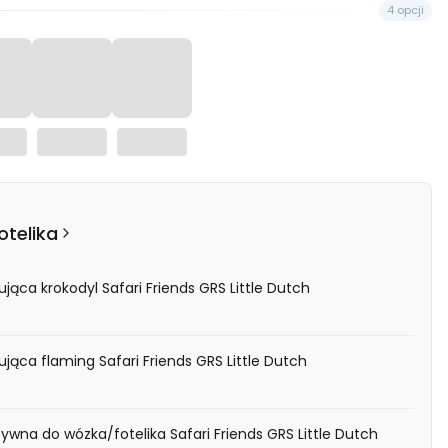
4 opcji
otelika
jąca krokodyl Safari Friends GRS Little Dutch
jąca flaming Safari Friends GRS Little Dutch
ywna do wózka/fotelika Safari Friends GRS Little Dutch