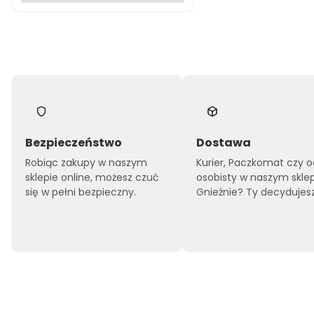
Bezpieczeństwo
Dostawa
Robiąc zakupy w naszym
Kurier, Paczkomat czy o
sklepie online, możesz czuć
osobisty w naszym skle
się w pełni bezpieczny.
Gnieźnie? Ty decydujesz