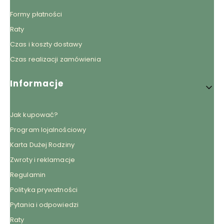
Formy płatności
Raty
Czas i koszty dostawy
Czas realizacji zamówienia
Informacje
Jak kupować?
Program lojalnościowy
Karta Dużej Rodziny
Zwroty i reklamacje
Regulamin
Polityka prywatności
Pytania i odpowiedzi
Raty