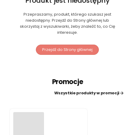
Produkt jest niedostępny
Przepraszamy, produkt, którego szukasz jest
niedostępny. Przejdź do Strony głównej lub
skorzystaj z wyszukiwarki, żeby znaleźć to, co Cię
interesuje.
Przejdź do Strony głównej
Promocje
Wszystkie produkty w promocji