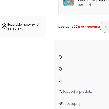
199,00 zł
Bezproblemowy zwrot
Dostępność:
brak towaru
do 30 dni
Zapytaj o produkt
Udostępnij