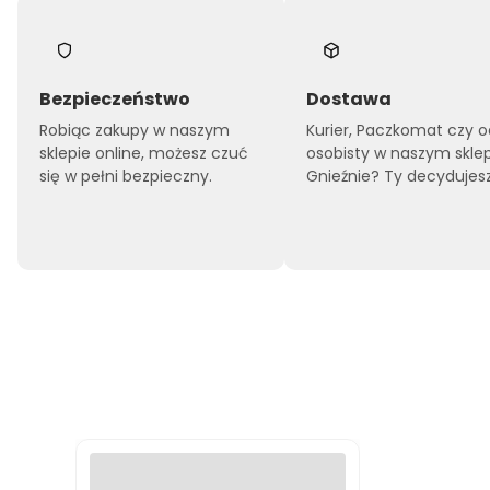
Bezpieczeństwo
Dostawa
Robiąc zakupy w naszym
Kurier, Paczkomat czy o
sklepie online, możesz czuć
osobisty w naszym skle
się w pełni bezpieczny.
Gnieźnie? Ty decydujesz