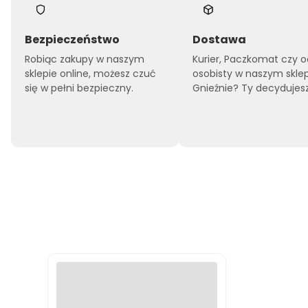
Bezpieczeństwo
Dostawa
Robiąc zakupy w naszym
Kurier, Paczkomat czy o
sklepie online, możesz czuć
osobisty w naszym skle
się w pełni bezpieczny.
Gnieźnie? Ty decydujesz