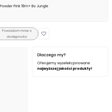
 Powder Pink 18m+ Bo Jungle
Powiadom mnie o
dostępności
Dlaczego my?
Oferujemy wyselekcjonowane
najwyższej jakości produkty!