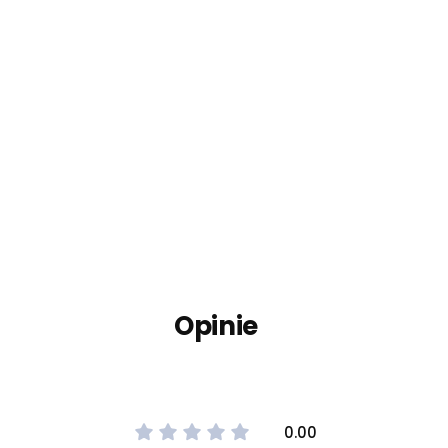
Opinie
0.00