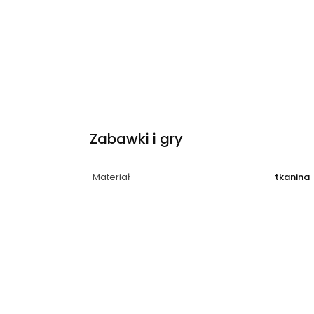
Zabawki i gry
Materiał
tkanina