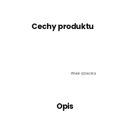
Cechy produktu
Wiek dziecka
Opis