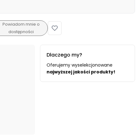
Powiadom mnie o
dostępności
Dlaczego my?
Oferujemy wyselekcjonowane
najwyższej jakości produkty!