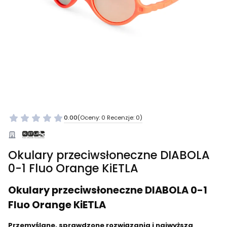
0.00
(Oceny: 0 Recenzje: 0)
Okulary przeciwsłoneczne DIABOLA
0-1 Fluo Orange KiETLA
Okulary przeciwsłoneczne DIABOLA 0-1
Fluo Orange KiETLA
Przemyślane, sprawdzone rozwiązania i najwyższa