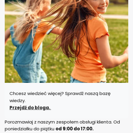
Chcesz wiedzieć więcej? Sprawdź naszą bazę
wiedzy.
Przejdź do bloga.
Porozmawiaj z naszym zespołem obsługi klienta. Od
poniedziałku do piątku
od 9:00 do 17:00.