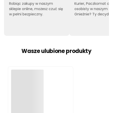
Robiąc zakupy w naszym
Kurier, Paczkomat czy
sklepie online, możesz czuć się
osobisty w naszym sk
w pełni bezpieczny.
Gnieźnie? Ty decyduje
Wasze ulubione produkty