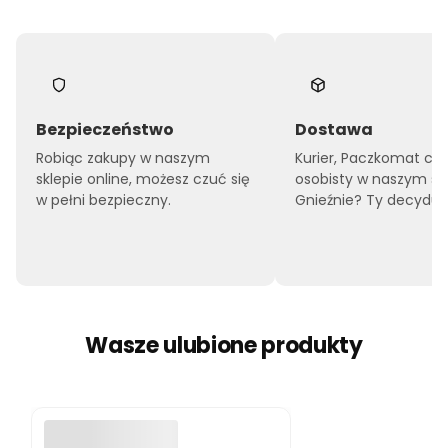
Bezpieczeństwo
Dostawa
Robiąc zakupy w naszym
Kurier, Paczkomat czy
sklepie online, możesz czuć się
osobisty w naszym sk
w pełni bezpieczny.
Gnieźnie? Ty decyduje
Wasze ulubione produkty