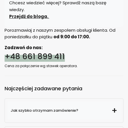
Chcesz wiedzieć więcej? Sprawdź naszą bazę
wiedzy.
Przejdź do bloga.
Porozmawiaj z naszym zespołem obsługi klienta. Od
poniedziałku do piątku
od 9:00 do 17:00.
Zadzwoń do nas:
+48 661 899 411
Cena za połączenie wg stawek operatora.
Najczęściej zadawane pytania
Jak szybko otrzymam zamówienie?