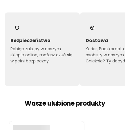
Bezpieczeństwo
Dostawa
Robiąc zakupy w naszym
Kurier, Paczkomat czy
sklepie online, możesz czuć się
osobisty w naszym sk
w pełni bezpieczny.
Gnieźnie? Ty decyduje
Wasze ulubione produkty