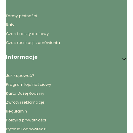
Formy płatności
Raty
Czas i koszty dostawy
Czas realizacji zamówienia
Informacje
Jak kupować?
Program lojalnościowy
Karta Dużej Rodziny
Zwroty i reklamacje
Regulamin
Polityka prywatności
Pytania i odpowiedzi