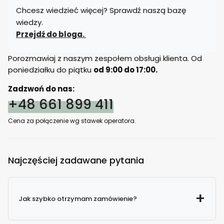
Chcesz wiedzieć więcej? Sprawdź naszą bazę
wiedzy.
Przejdź do bloga.
Porozmawiaj z naszym zespołem obsługi klienta. Od
poniedziałku do piątku
od 9:00 do 17:00.
Zadzwoń do nas:
+48 661 899 411
Cena za połączenie wg stawek operatora.
Najczęściej zadawane pytania
Jak szybko otrzymam zamówienie?