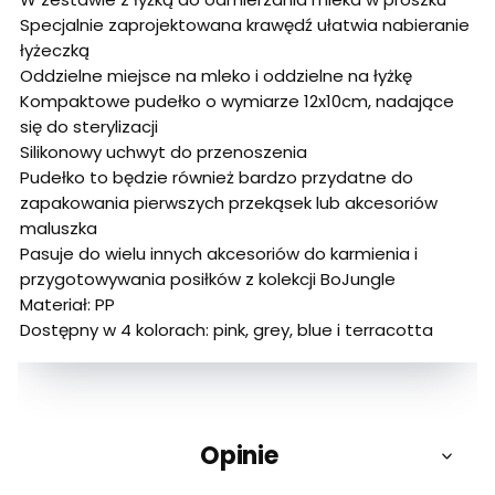
Specjalnie zaprojektowana krawędź ułatwia nabieranie
łyżeczką
Oddzielne miejsce na mleko i oddzielne na łyżkę
Kompaktowe pudełko o wymiarze 12x10cm, nadające
się do sterylizacji
Silikonowy uchwyt do przenoszenia
Pudełko to będzie również bardzo przydatne do
zapakowania pierwszych przekąsek lub akcesoriów
maluszka
Pasuje do wielu innych akcesoriów do karmienia i
przygotowywania posiłków z kolekcji BoJungle
Materiał: PP
Dostępny w 4 kolorach: pink, grey, blue i terracotta
Opinie