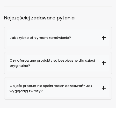
Najczęściej zadawane pytania
Jak szybko otrzymam zamówienie?
Czy oferowane produkty są bezpieczne dla dzieci i
oryginalne?
100% oryginalne produkty
Co jeśli produkt nie spełni moich oczekiwań? Jak
wyglądają zwroty?