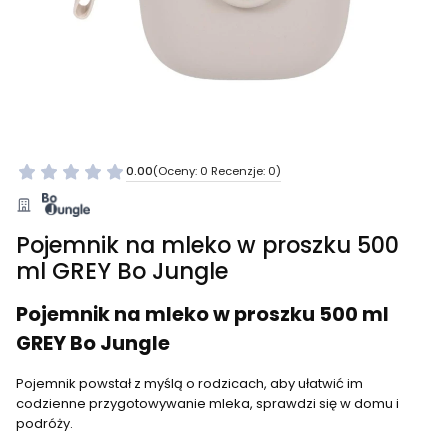
0.00
(Oceny: 0 Recenzje: 0)
Pojemnik na mleko w proszku 500
ml GREY Bo Jungle
Pojemnik na mleko w proszku 500 ml
GREY Bo Jungle
Pojemnik powstał z myślą o rodzicach, aby ułatwić im
codzienne przygotowywanie mleka, sprawdzi się w domu i
podróży.