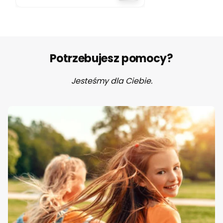
Berkeley
Hugimals
Potrzebujesz pomocy?
Jesteśmy dla Ciebie.