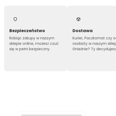
Bezpieczeństwo
Dostawa
Robiąc zakupy w naszym
Kurier, Paczkomat czy o
sklepie online, możesz czuć
osobisty w naszym skle
się w pełni bezpieczny.
Gnieźnie? Ty decydujesz