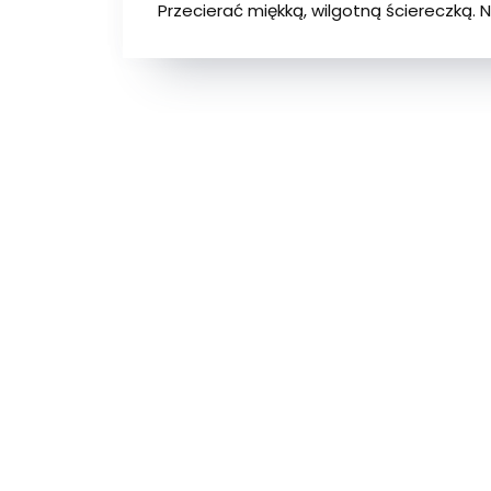
Przecierać miękką, wilgotną ściereczką. 