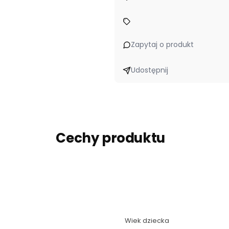
Zapytaj o produkt
Udostępnij
Cechy produktu
Wiek dziecka