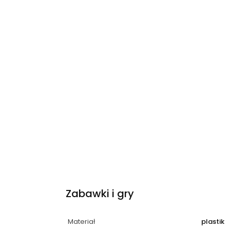
Zabawki i gry
Materiał
plastik