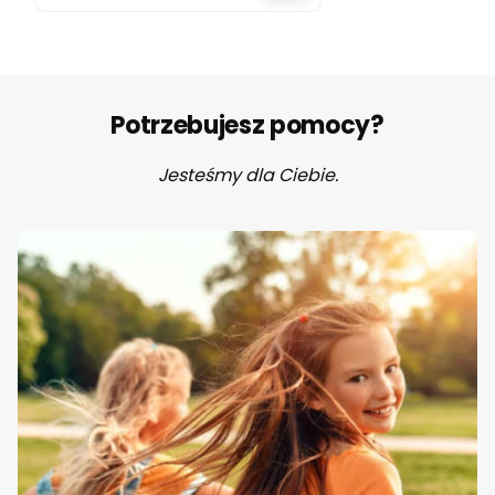
Potrzebujesz pomocy?
Jesteśmy dla Ciebie.