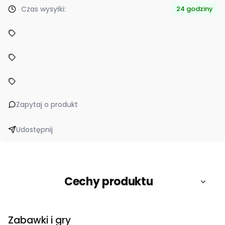
Czas wysyłki:
24 godziny
Zapytaj o produkt
Udostępnij
Cechy produktu
Zabawki i gry