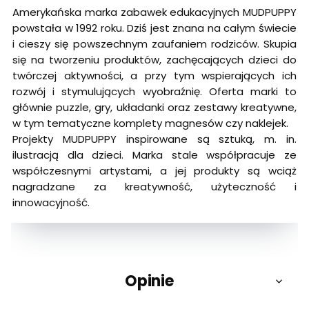
Amerykańska marka zabawek edukacyjnych MUDPUPPY
powstała w 1992 roku. Dziś jest znana na całym świecie
i cieszy się powszechnym zaufaniem rodziców. Skupia
się na tworzeniu produktów, zachęcających dzieci do
twórczej aktywności, a przy tym wspierających ich
rozwój i stymulujących wyobraźnię. Oferta marki to
głównie puzzle, gry, układanki oraz zestawy kreatywne,
w tym tematyczne komplety magnesów czy naklejek.
Projekty MUDPUPPY inspirowane są sztuką, m. in.
ilustracją dla dzieci. Marka stale współpracuje ze
współczesnymi artystami, a jej produkty są wciąż
nagradzane za kreatywność, użyteczność i
innowacyjność.
Opinie