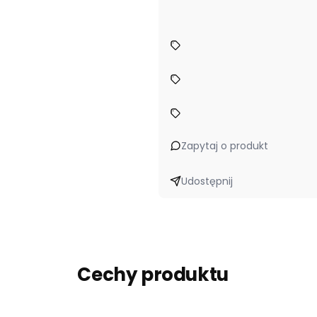
Zapytaj o produkt
Udostępnij
Cechy produktu