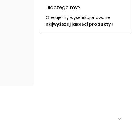
Dlaczego my?
Oferujemy wyselekcjonowane
najwyższej jakości produkty!