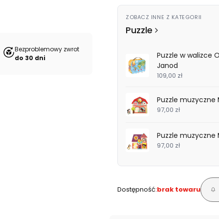
ZOBACZ INNE Z KATEGORII
Puzzle
Bezproblemowy zwrot
Puzzle w walizce
do 30 dni
Janod
109,00 zł
Puzzle muzyczne 
97,00 zł
Puzzle muzyczne M
97,00 zł
Dostępność:
brak towaru