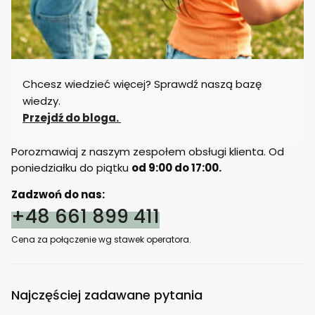
Chcesz wiedzieć więcej? Sprawdź naszą bazę
wiedzy.
Przejdź do bloga.
Porozmawiaj z naszym zespołem obsługi klienta. Od
poniedziałku do piątku
od 9:00 do 17:00.
Zadzwoń do nas:
+48 661 899 411
Cena za połączenie wg stawek operatora.
Najczęściej zadawane pytania