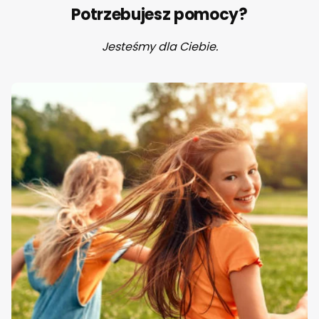
Potrzebujesz pomocy?
Jesteśmy dla Ciebie.