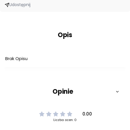
Udostępnij
Opis
Brak Opisu
Opinie
0.00
Liczba ocen: 0