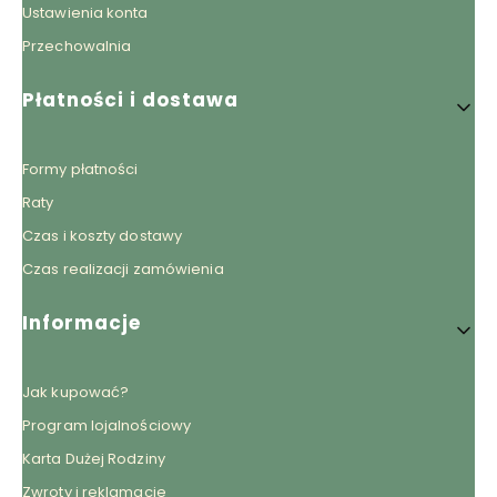
Ustawienia konta
Przechowalnia
Płatności i dostawa
Formy płatności
Raty
Czas i koszty dostawy
Czas realizacji zamówienia
Informacje
Jak kupować?
Program lojalnościowy
Karta Dużej Rodziny
Zwroty i reklamacje