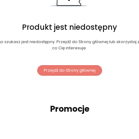
Produkt jest niedostępny
 szukasz jest niedostępny. Przejdź do Strony głównej lub skorzystaj z
co Cię interesuje.
Przejdź do Strony głównej
Promocje