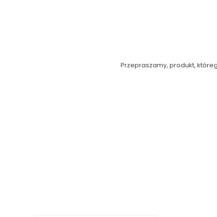
Przepraszamy, produkt, którego