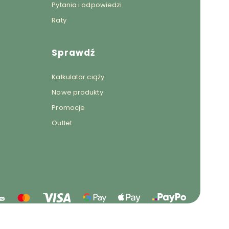
Pytania i odpowiedzi
Raty
Sprawdź
Kalkulator ciąży
Nowe produkty
Promocje
Outlet