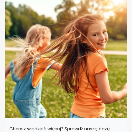
Chcesz wiedzieć więcej? Sprawdź naszą bazę