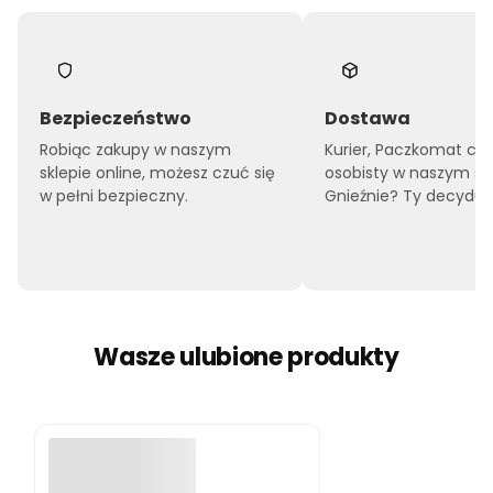
Bezpieczeństwo
Dostawa
Robiąc zakupy w naszym
Kurier, Paczkomat czy
sklepie online, możesz czuć się
osobisty w naszym sk
w pełni bezpieczny.
Gnieźnie? Ty decyduje
Wasze ulubione produkty