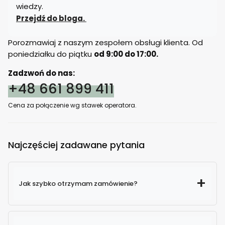
wiedzy.
Przejdź do bloga.
Porozmawiaj z naszym zespołem obsługi klienta. Od
poniedziałku do piątku
od 9:00 do 17:00.
Zadzwoń do nas:
+48 661 899 411
Cena za połączenie wg stawek operatora.
Najczęściej zadawane pytania
Jak szybko otrzymam zamówienie?