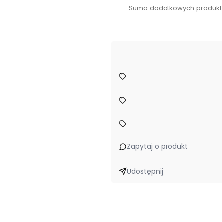
Suma dodatkowych produkt
Zapytaj o produkt
Udostępnij