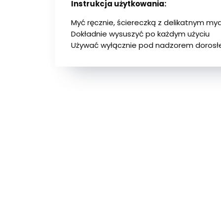
Instrukcja użytkowania:
Myć ręcznie, ściereczką z delikatnym m
Dokładnie wysuszyć po każdym użyciu
Używać wyłącznie pod nadzorem dorosłe