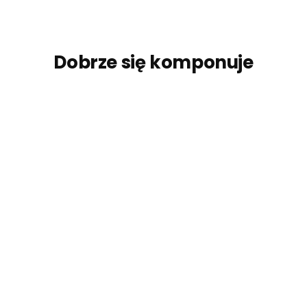
Dobrze się komponuje