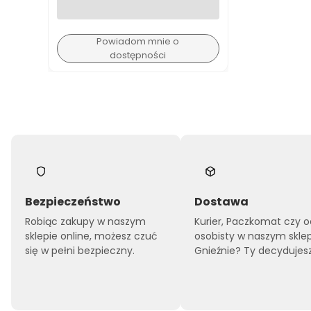
Powiadom mnie o
dostępności
Bezpieczeństwo
Dostawa
Robiąc zakupy w naszym
Kurier, Paczkomat czy o
sklepie online, możesz czuć
osobisty w naszym skle
się w pełni bezpieczny.
Gnieźnie? Ty decydujesz