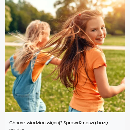
Chcesz wiedzieć więcej? Sprawdź naszą bazę
wiedzy.