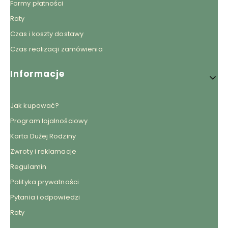
Formy płatności
Raty
Czas i koszty dostawy
Czas realizacji zamówienia
Informacje
Jak kupować?
Program lojalnościowy
Karta Dużej Rodziny
Zwroty i reklamacje
Regulamin
Polityka prywatności
Pytania i odpowiedzi
Raty