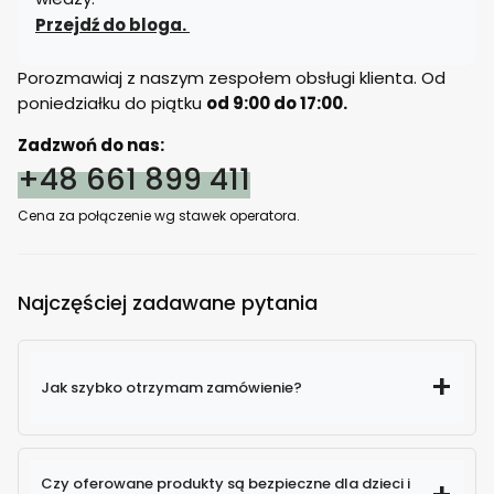
Przejdź do bloga.
Porozmawiaj z naszym zespołem obsługi klienta. Od
poniedziałku do piątku
od 9:00 do 17:00.
Zadzwoń do nas:
+48 661 899 411
Cena za połączenie wg stawek operatora.
Najczęściej zadawane pytania
Jak szybko otrzymam zamówienie?
Czy oferowane produkty są bezpieczne dla dzieci i