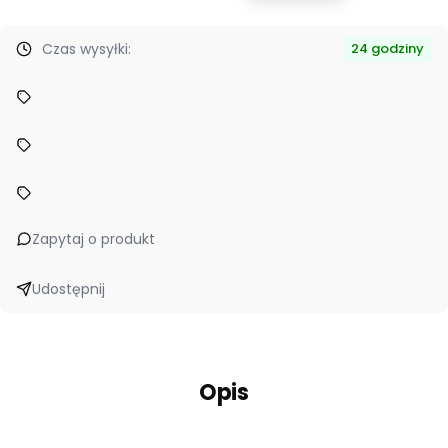
Czas wysyłki:
24 godziny
Zapytaj o produkt
Udostępnij
Opis