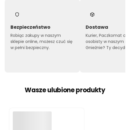
Bezpieczeństwo
Dostawa
Robiąc zakupy w naszym
Kurier, Paczkomat czy
sklepie online, możesz czuć się
osobisty w naszym sk
w pełni bezpieczny.
Gnieźnie? Ty decyduje
Wasze ulubione produkty