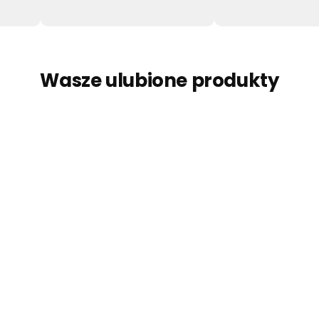
Wasze ulubione produkty