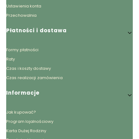
Ustawienia konta
Przechowalnia
Płatności i dostawa
Formy płatności
Raty
Czas i koszty dostawy
Czas realizacji zamówienia
Informacje
Jak kupować?
Program lojalnościowy
Karta Dużej Rodziny