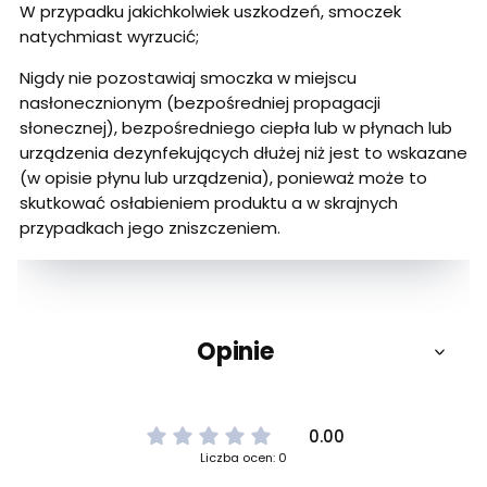
W przypadku jakichkolwiek uszkodzeń, smoczek
natychmiast wyrzucić;
Nigdy nie pozostawiaj smoczka w miejscu
nasłonecznionym (bezpośredniej propagacji
słonecznej), bezpośredniego ciepła lub w płynach lub
urządzenia dezynfekujących dłużej niż jest to wskazane
(w opisie płynu lub urządzenia), ponieważ może to
skutkować osłabieniem produktu a w skrajnych
przypadkach jego zniszczeniem.
Opinie
0.00
Liczba ocen: 0