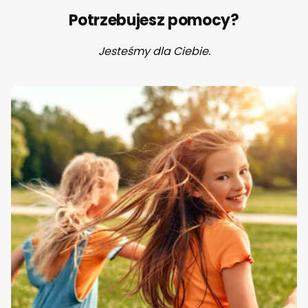
Potrzebujesz pomocy?
Jesteśmy dla Ciebie.