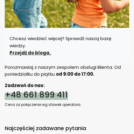
Chcesz wiedzieć więcej? Sprawdź naszą bazę
wiedzy.
Przejdź do bloga.
Porozmawiaj z naszym zespołem obsługi klienta. Od
poniedziałku do piątku
od 9:00 do 17:00.
Zadzwoń do nas:
+48 661 899 411
Cena za połączenie wg stawek operatora.
Najczęściej zadawane pytania