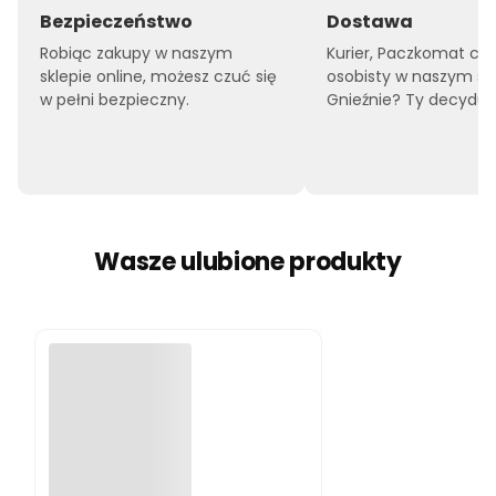
Bezpieczeństwo
Dostawa
Robiąc zakupy w naszym
Kurier, Paczkomat czy
sklepie online, możesz czuć się
osobisty w naszym sk
w pełni bezpieczny.
Gnieźnie? Ty decyduje
Wasze ulubione produkty