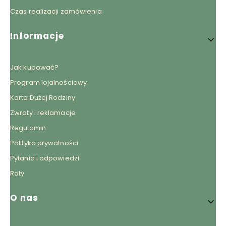
Czas realizacji zamówienia
Informacje
Jak kupować?
Program lojalnościowy
Karta Dużej Rodziny
Zwroty i reklamacje
Regulamin
Polityka prywatności
Pytania i odpowiedzi
Raty
O nas