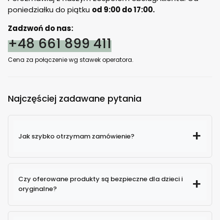
poniedziałku do piątku
od 9:00 do 17:00.
Zadzwoń do nas:
+48 661 899 411
Cena za połączenie wg stawek operatora.
Najczęściej zadawane pytania
Jak szybko otrzymam zamówienie?
Czy oferowane produkty są bezpieczne dla dzieci i
oryginalne?