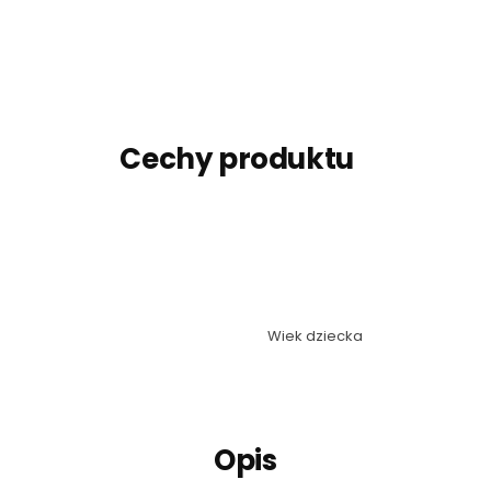
Cechy produktu
Wiek dziecka
Opis