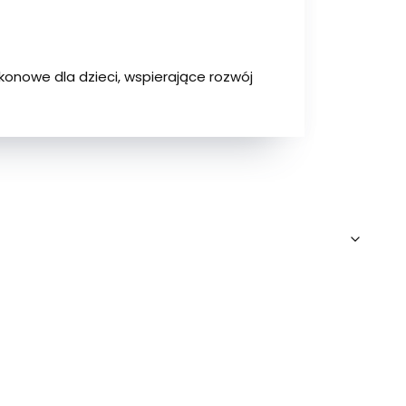
ikonowe dla dzieci, wspierające rozwój