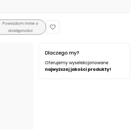
Powiadom mnie o
dostępności
Dlaczego my?
Oferujemy wyselekcjonowane
najwyższej jakości produkty!