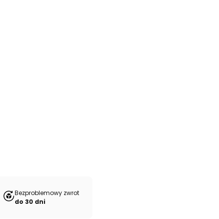
Bezproblemowy zwrot
do 30 dni