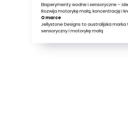
Eksperymenty wodne i sensoryczne – ide
Rozwija motorykę małą, koncentrację i 
O marce
Jellystone Designs to australijska marka
sensoryczny i motorykę małą