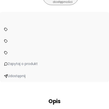
dostępności
Zapytaj o produkt
Udostępnij
Opis