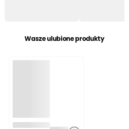
Wasze ulubione produkty
Pluszak