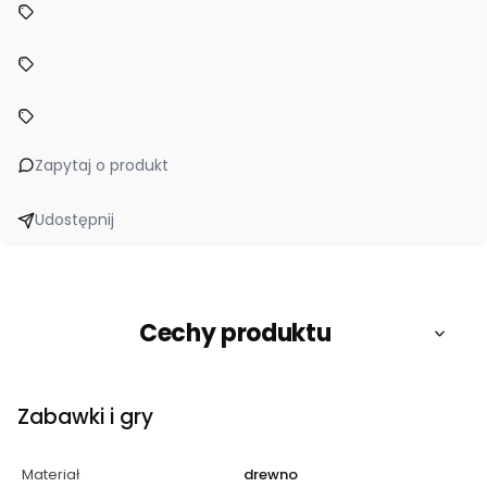
Zapytaj o produkt
Udostępnij
Cechy produktu
Zabawki i gry
Materiał
drewno