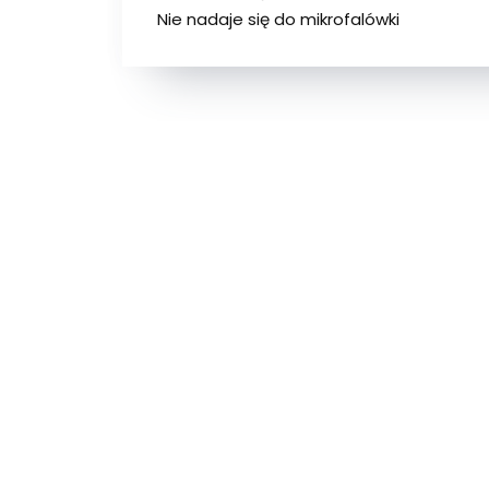
Nie nadaje się do mikrofalówki