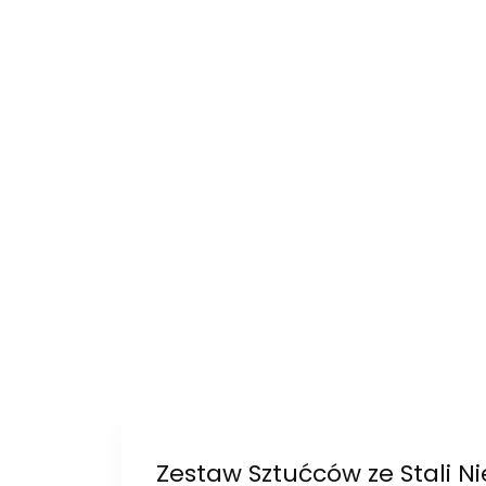
Zestaw Sztućców ze Stali N