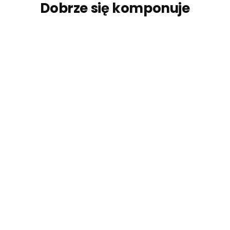
Dobrze się komponuje