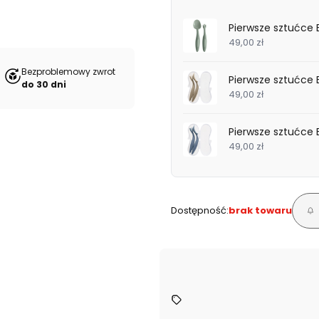
Pierwsze sztućce 
49,00 zł
Bezproblemowy zwrot
Pierwsze sztućce 
do 30 dni
49,00 zł
Pierwsze sztućce
49,00 zł
Dostępność:
brak towaru