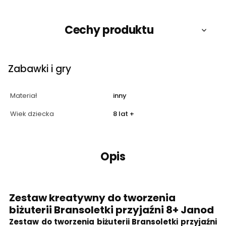
Cechy produktu
Zabawki i gry
Materiał
inny
Wiek dziecka
8 lat +
Opis
Zestaw kreatywny do tworzenia
biżuterii Bransoletki przyjaźni 8+ Janod
Zestaw do tworzenia biżuterii Bransoletki przyjaźni