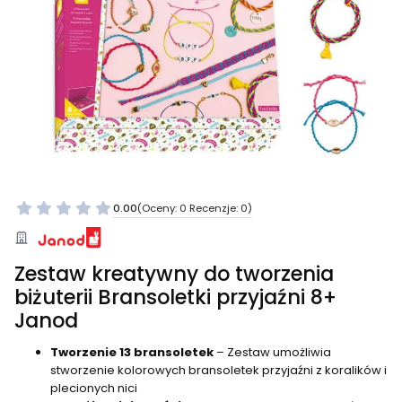
0.00
(Oceny: 0 Recenzje: 0)
Zestaw kreatywny do tworzenia
biżuterii Bransoletki przyjaźni 8+
Janod
Tworzenie 13 bransoletek
– Zestaw umożliwia
stworzenie kolorowych bransoletek przyjaźni z koralików i
plecionych nici