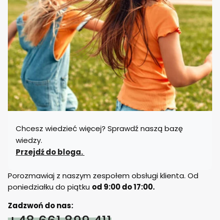
Chcesz wiedzieć więcej? Sprawdź naszą bazę
wiedzy.
Przejdź do bloga.
Porozmawiaj z naszym zespołem obsługi klienta. Od
poniedziałku do piątku
od 9:00 do 17:00.
Zadzwoń do nas: