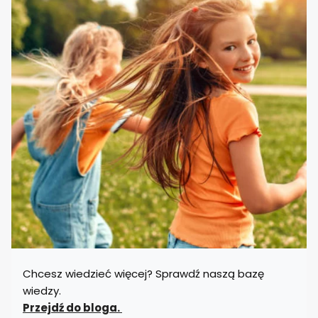
Chcesz wiedzieć więcej? Sprawdź naszą bazę
wiedzy.
Przejdź do bloga.