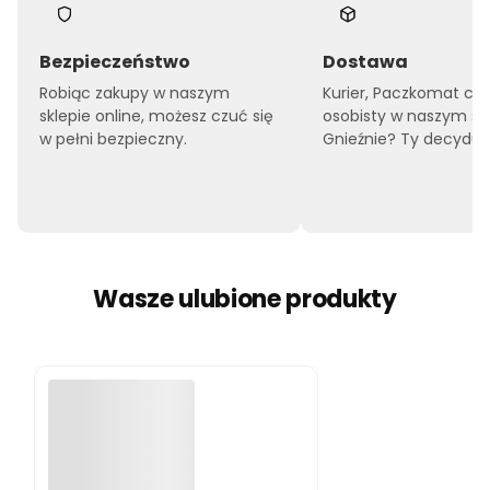
Bezpieczeństwo
Dostawa
Robiąc zakupy w naszym
Kurier, Paczkomat czy
sklepie online, możesz czuć się
osobisty w naszym sk
w pełni bezpieczny.
Gnieźnie? Ty decyduje
Wasze ulubione produkty