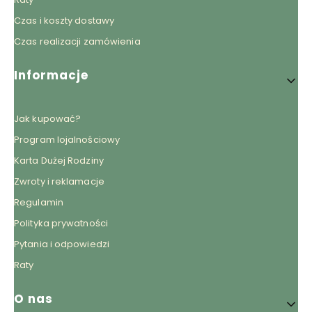
Czas i koszty dostawy
Czas realizacji zamówienia
Informacje
Jak kupować?
Program lojalnościowy
Karta Dużej Rodziny
Zwroty i reklamacje
Regulamin
Polityka prywatności
Pytania i odpowiedzi
Raty
O nas