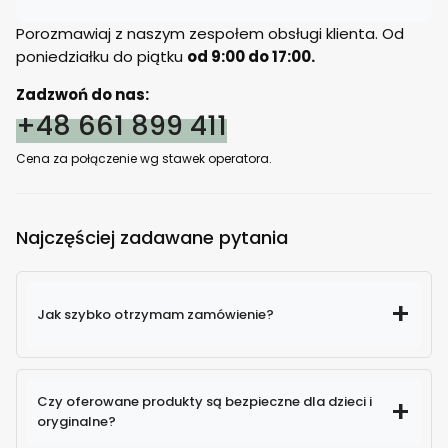
Porozmawiaj z naszym zespołem obsługi klienta. Od
poniedziałku do piątku
od 9:00 do 17:00.
Zadzwoń do nas:
+48 661 899 411
Cena za połączenie wg stawek operatora.
Najczęściej zadawane pytania
Jak szybko otrzymam zamówienie?
Czy oferowane produkty są bezpieczne dla dzieci i
oryginalne?