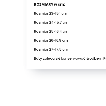
ROZMIARY w cm:
Rozmiar 23-15,1 cm
Rozmiar 24-15,7 cm
Rozmiar 25-16,4 cm
Rozmiar 26-16,9 cm
Rozmiar 27-17,5 cm
Buty zaleca się konserwować środkiem R