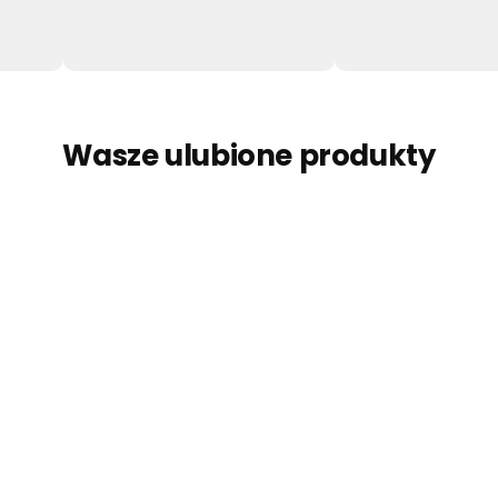
Wasze ulubione produkty