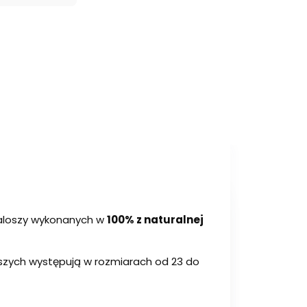
 kaloszy wykonanych w
100% z naturalnej
dszych występują w rozmiarach od 23 do